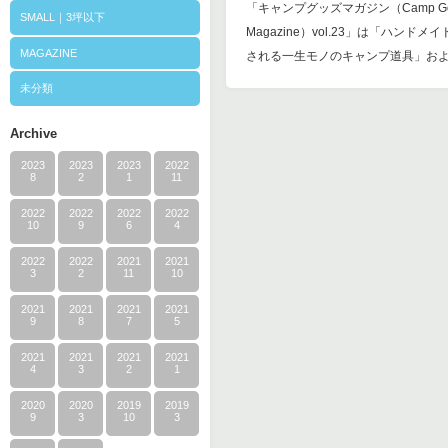
「キャンプグッズマガジン（Camp Go
SMALL｜3坪以下
Magazine）vol.23」は「ハンドメ
MAGAZINE
される一生モノのキャンプ道具」お
未分類
Archive
2023
2023
2023
2022
8
2
1
11
2022
2022
2022
2022
10
9
6
4
2022
2022
2021
2021
3
2
11
10
2021
2021
2021
2021
9
8
7
5
2021
2021
2021
2021
4
3
2
1
2020
2020
2019
2019
9
3
10
3