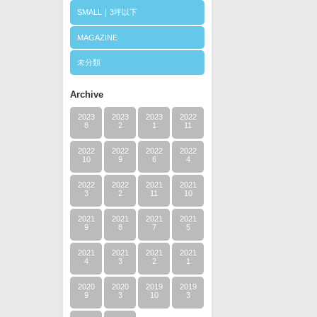
SMALL｜3坪以下
MAGAZINE
未分類
Archive
2023
2023
2023
2022
8
2
1
11
2022
2022
2022
2022
10
9
6
4
2022
2022
2021
2021
3
2
11
10
2021
2021
2021
2021
9
8
7
5
2021
2021
2021
2021
4
3
2
1
2020
2020
2019
2019
9
3
10
3