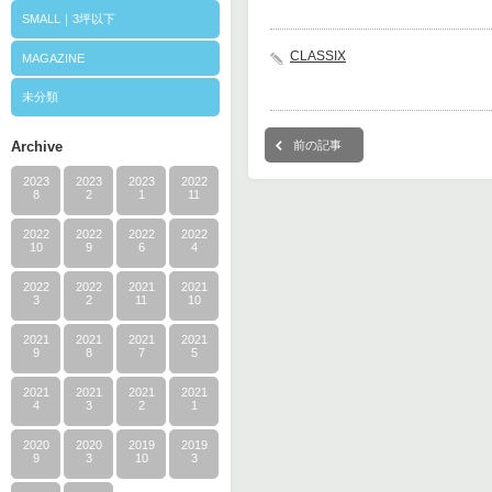
SMALL｜3坪以下
CLASSIX
MAGAZINE
未分類
Archive
前の記事
2023
2023
2023
2022
8
2
1
11
2022
2022
2022
2022
10
9
6
4
2022
2022
2021
2021
3
2
11
10
2021
2021
2021
2021
9
8
7
5
2021
2021
2021
2021
4
3
2
1
2020
2020
2019
2019
9
3
10
3